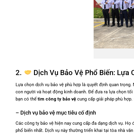
2.
Dịch Vụ Bảo Vệ Phổ Biến: Lựa
Lựa chọn dịch vụ bảo vệ phù hợp là quyết định quan trọng. 
con người và hoạt động kinh doanh. Để đưa ra lựa chọn tối ư
bạn có thể
tìm công ty bảo vệ
cung cấp giải pháp phù hợp. 
– Dịch vụ bảo vệ mục tiêu cố định
Các công ty bảo vệ hiện nay cung cấp đa dạng dịch vụ. Họ 
phổ biến nhất. Dịch vụ này thường triển khai tại tòa nhà vă