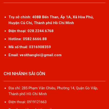
Trụ sở chính: 408B Bến Than, Ấp 1A, Xã Hòa Phú,
Huyện Củ Chi, Thành phố Hồ Chí Minh
Điện thoại: 028.2244.6768
Hotline: 0582.6666.88
Mã số thuế: 0316908359
Email: vesithangloi@gmail.com
CHI NHÁNH SÀI GÒN
Địa chỉ: 285 Phạm Văn Chiêu, Phường 14, Quận Gò Vấp,
Thành phố Hồ Chí Minh
Điện thoại: 0919121663