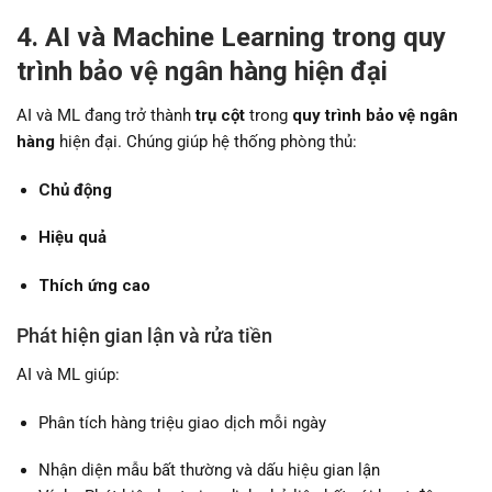
4. AI và Machine Learning trong quy
trình bảo vệ ngân hàng hiện đại
AI và ML đang trở thành
trụ cột
trong
quy trình bảo vệ ngân
hàng
hiện đại. Chúng giúp hệ thống phòng thủ:
Chủ động
Hiệu quả
Thích ứng cao
Phát hiện gian lận và rửa tiền
AI và ML giúp:
Phân tích hàng triệu giao dịch mỗi ngày
Nhận diện mẫu bất thường và dấu hiệu gian lận