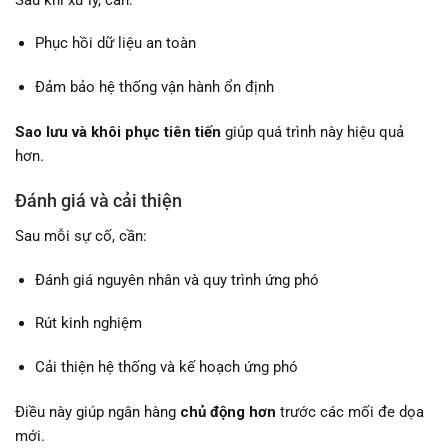
Phục hồi dữ liệu an toàn
Đảm bảo hệ thống vận hành ổn định
Sao lưu và khôi phục tiên tiến
giúp quá trình này hiệu quả
hơn.
Đánh giá và cải thiện
Sau mỗi sự cố, cần:
Đánh giá nguyên nhân và quy trình ứng phó
Rút kinh nghiệm
Cải thiện hệ thống và kế hoạch ứng phó
Điều này giúp ngân hàng
chủ động hơn
trước các mối đe dọa
mới.