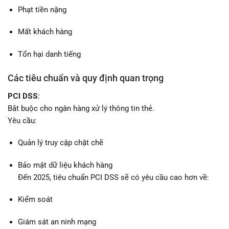
Phạt tiền nặng
Mất khách hàng
Tổn hại danh tiếng
Các tiêu chuẩn và quy định quan trọng
PCI DSS:
Bắt buộc cho ngân hàng xử lý thông tin thẻ.
Yêu cầu:
Quản lý truy cập chặt chẽ
Bảo mật dữ liệu khách hàng
Đến 2025, tiêu chuẩn PCI DSS sẽ có yêu cầu cao hơn về:
Kiểm soát
Giám sát an ninh mạng