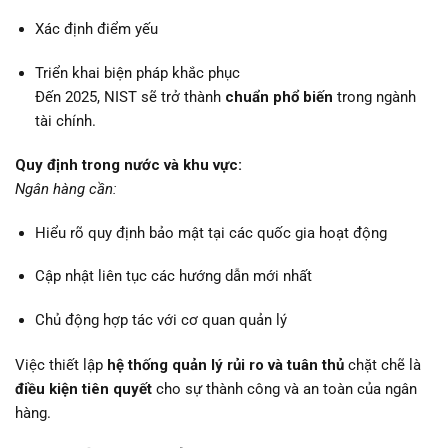
Xác định điểm yếu
Triển khai biện pháp khắc phục
Đến 2025, NIST sẽ trở thành
chuẩn phổ biến
trong ngành
tài chính.
Quy định trong nước và khu vực:
Ngân hàng cần:
Hiểu rõ quy định bảo mật tại các quốc gia hoạt động
Cập nhật liên tục các hướng dẫn mới nhất
Chủ động hợp tác với cơ quan quản lý
Việc thiết lập
hệ thống quản lý rủi ro và tuân thủ
chặt chẽ là
điều kiện tiên quyết
cho sự thành công và an toàn của ngân
hàng.