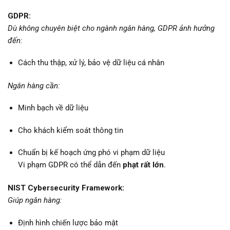
GDPR:
Dù không chuyên biệt cho ngành ngân hàng, GDPR ảnh hưởng
đến:
Cách thu thập, xử lý, bảo vệ dữ liệu cá nhân
Ngân hàng cần:
Minh bạch về dữ liệu
Cho khách kiểm soát thông tin
Chuẩn bị kế hoạch ứng phó vi phạm dữ liệu
Vi phạm GDPR có thể dẫn đến
phạt rất lớn
.
NIST Cybersecurity Framework:
Giúp ngân hàng:
Định hình chiến lược bảo mật