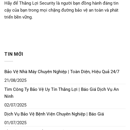
Hãy để Thắng Lợi Security là người bạn đồng hành đáng tin
cậy của bạn trong mọi chặng đường bảo vệ an toàn và phát
triển bền vững.
TIN MỚI
Bảo Vệ Nhà Máy Chuyên Nghiệp | Toàn Diện, Hiệu Quả 24/7
21/08/2025
Tìm Công Ty Bảo Vệ Uy Tín Thắng Lợi | Báo Giá Dịch Vụ An
Ninh
02/07/2025
Dịch Vụ Bảo Vệ Bệnh Viện Chuyên Nghiệp | Báo Giá
01/07/2025