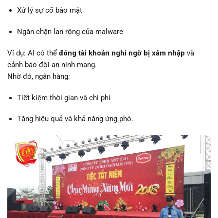
Xử lý sự cố bảo mật
Ngăn chặn lan rộng của malware
Ví dụ: AI có thể
đóng tài khoản nghi ngờ bị xâm nhập
và
cảnh báo đội an ninh mạng.
Nhờ đó, ngân hàng:
Tiết kiệm thời gian và chi phí
Tăng hiệu quả và khả năng ứng phó.