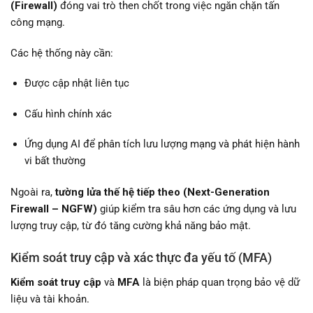
(Firewall)
đóng vai trò then chốt trong việc ngăn chặn tấn
công mạng.
Các hệ thống này cần:
Được cập nhật liên tục
Cấu hình chính xác
Ứng dụng AI để phân tích lưu lượng mạng và phát hiện hành
vi bất thường
Ngoài ra,
tường lửa thế hệ tiếp theo (Next-Generation
Firewall – NGFW)
giúp kiểm tra sâu hơn các ứng dụng và lưu
lượng truy cập, từ đó tăng cường khả năng bảo mật.
Kiểm soát truy cập và xác thực đa yếu tố (MFA)
Kiểm soát truy cập
và
MFA
là biện pháp quan trọng bảo vệ dữ
liệu và tài khoản.