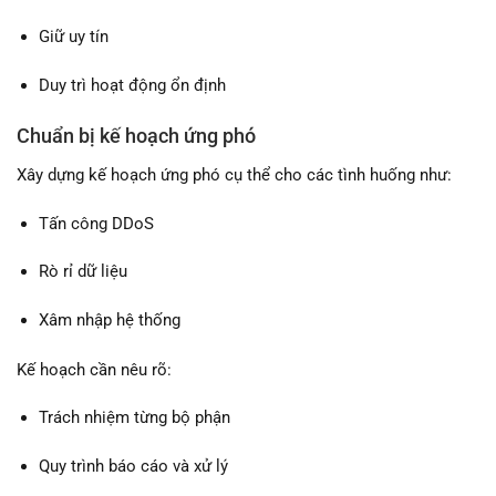
Giữ uy tín
Duy trì hoạt động ổn định
Chuẩn bị kế hoạch ứng phó
Xây dựng kế hoạch ứng phó cụ thể cho các tình huống như:
Tấn công DDoS
Rò rỉ dữ liệu
Xâm nhập hệ thống
Kế hoạch cần nêu rõ:
Trách nhiệm từng bộ phận
Quy trình báo cáo và xử lý