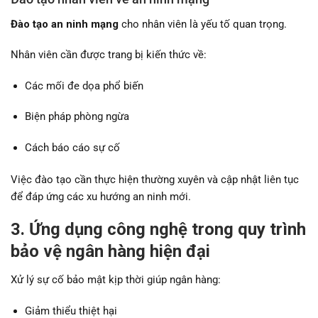
Đào tạo an ninh mạng
cho nhân viên là yếu tố quan trọng.
Nhân viên cần được trang bị kiến thức về:
Các mối đe dọa phổ biến
Biện pháp phòng ngừa
Cách báo cáo sự cố
Việc đào tạo cần thực hiện thường xuyên và cập nhật liên tục
để đáp ứng các xu hướng an ninh mới.
3. Ứng dụng công nghệ trong quy trình
bảo vệ ngân hàng hiện đại
Xử lý sự cố bảo mật kịp thời giúp ngân hàng:
Giảm thiểu thiệt hại