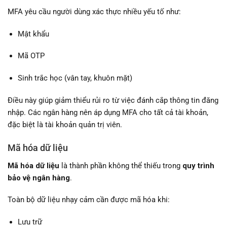
MFA yêu cầu người dùng xác thực nhiều yếu tố như:
Mật khẩu
Mã OTP
Sinh trắc học (vân tay, khuôn mặt)
Điều này giúp giảm thiểu rủi ro từ việc đánh cắp thông tin đăng
nhập. Các ngân hàng nên áp dụng MFA cho tất cả tài khoản,
đặc biệt là tài khoản quản trị viên.
Mã hóa dữ liệu
Mã hóa dữ liệu
là thành phần không thể thiếu trong
quy trình
bảo vệ ngân hàng
.
Toàn bộ dữ liệu nhạy cảm cần được mã hóa khi:
Lưu trữ