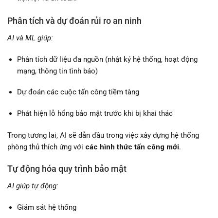
Phân tích và dự đoán rủi ro an ninh
AI và ML giúp:
Phân tích dữ liệu đa nguồn (nhật ký hệ thống, hoạt động
mạng, thông tin tình báo)
Dự đoán các cuộc tấn công tiềm tàng
Phát hiện lỗ hổng bảo mật trước khi bị khai thác
Trong tương lai, AI sẽ dẫn đầu trong việc xây dựng hệ thống
phòng thủ thích ứng với
các hình thức tấn công mới
.
Tự động hóa quy trình bảo mật
AI giúp tự động:
Giám sát hệ thống