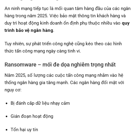
An ninh mạng tiếp tục là mối quan tâm hàng đầu của các ngân
hàng trong năm 2025. Việc bảo mật thông tin khách hàng và
duy trì hoạt động kinh doanh ổn định phụ thuộc nhiều vào
quy
trình bảo vệ ngân hàng
.
Tuy nhiên, sự phát triển công nghệ cũng kéo theo các hình
thức tấn công mạng ngày càng tinh vi.
Ransomware – mối đe dọa nghiêm trọng nhất
Năm 2025, số lượng các cuộc tấn công mạng nhằm vào hệ
thống ngân hàng gia tăng mạnh. Các ngân hàng đối mặt với
nguy cơ:
Bị đánh cắp dữ liệu nhạy cảm
Gián đoạn hoạt động
Tổn hại uy tín