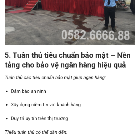
5. Tuân thủ tiêu chuẩn bảo mật – Nền
tảng cho bảo vệ ngân hàng hiệu quả
Tuân thủ các tiêu chuẩn bảo mật giúp ngân hàng:
Đảm bảo an ninh
Xây dựng niềm tin với khách hàng
Duy trì uy tín trên thị trường
Thiếu tuân thủ có thể dẫn đến: