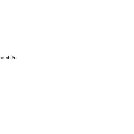
có nhiều