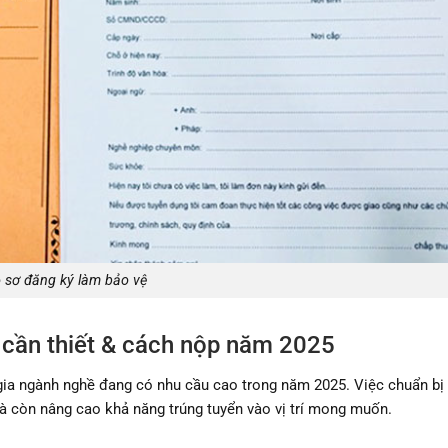
 sơ đăng ký làm bảo vệ
ờ cần thiết & cách nộp năm 2025
gia ngành nghề đang có nhu cầu cao trong năm 2025. Việc chuẩn bị
à còn nâng cao khả năng trúng tuyển vào vị trí mong muốn.