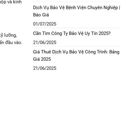
nộp và kinh
Dịch Vụ Bảo Vệ Bệnh Viện Chuyên Nghiệp |
Báo Giá
01/07/2025
Cần Tìm Công Ty Bảo Vệ Uy Tín 2025?
kỹ lưỡng,
21/06/2025
ẩn đầu vào.
Giá Thuê Dịch Vụ Bảo Vệ Công Trình: Bảng
Giá 2025
21/06/2025