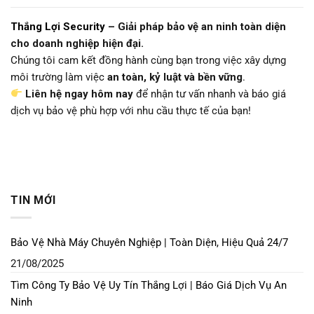
Thắng Lợi Security
– Giải pháp bảo vệ an ninh toàn diện
cho doanh nghiệp hiện đại.
Chúng tôi cam kết đồng hành cùng bạn trong việc xây dựng
môi trường làm việc
an toàn, kỷ luật và bền vững
.
Liên hệ ngay hôm nay
để nhận tư vấn nhanh và báo giá
dịch vụ bảo vệ phù hợp với nhu cầu thực tế của bạn!
TIN MỚI
Bảo Vệ Nhà Máy Chuyên Nghiệp | Toàn Diện, Hiệu Quả 24/7
21/08/2025
Tìm Công Ty Bảo Vệ Uy Tín Thắng Lợi | Báo Giá Dịch Vụ An
Ninh