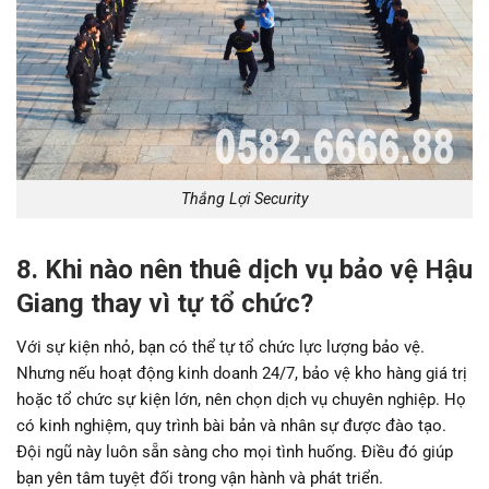
Thắng Lợi Security
8. Khi nào nên thuê dịch vụ bảo vệ Hậu
Giang thay vì tự tổ chức?
Với sự kiện nhỏ, bạn có thể tự tổ chức lực lượng bảo vệ.
Nhưng nếu hoạt động kinh doanh 24/7, bảo vệ kho hàng giá trị
hoặc tổ chức sự kiện lớn, nên chọn dịch vụ chuyên nghiệp. Họ
có kinh nghiệm, quy trình bài bản và nhân sự được đào tạo.
Đội ngũ này luôn sẵn sàng cho mọi tình huống. Điều đó giúp
bạn yên tâm tuyệt đối trong vận hành và phát triển.