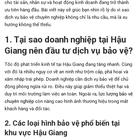
cho tài sản, nhân sự và hoạt động kinh doanh đang trở thành
ưu tiên hàng đầu. Bài viết này sẽ giúc bạn nhìn rõ lý do vì sao
dịch vụ bảo vệ chuyên nghiệp không chỉ là nhu cầu, mà là xu
hướng không thể thiếu.
1. Tại sao doanh nghiệp tại Hậu
Giang nên đầu tư dịch vụ bảo vệ?
Tốc độ phát triển kinh tế tại Hậu Giang đang tăng nhanh. Cùng
với đó là nhiều nguy cơ về an ninh như trộm cắp, phá hoại và
xâm nhập trái phép. Doanh nghiệp cần dịch vụ bảo vệ để chủ
động phòng ngừa rủi ro. Điều này giúp giảm thiểu thiệt hại và
duy trì môi trường làm việc an toàn. Ngoài ra,
lực lượng bảo vệ
chuyên nghiệp
còn nâng cao hình ảnh thương hiệu trong mắt
khách hàng và đối tác.
2. Các loại hình bảo vệ phổ biến tại
khu vực Hậu Giang