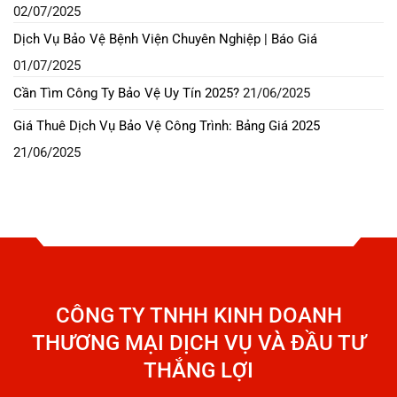
02/07/2025
Dịch Vụ Bảo Vệ Bệnh Viện Chuyên Nghiệp | Báo Giá
01/07/2025
Cần Tìm Công Ty Bảo Vệ Uy Tín 2025?
21/06/2025
Giá Thuê Dịch Vụ Bảo Vệ Công Trình: Bảng Giá 2025
21/06/2025
CÔNG TY TNHH KINH DOANH
THƯƠNG MẠI DỊCH VỤ VÀ ĐẦU TƯ
THẮNG LỢI