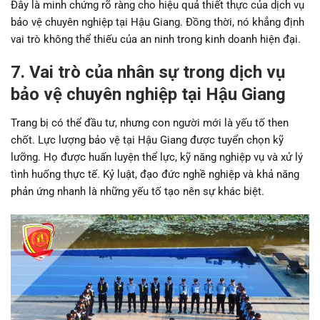
Đây là minh chứng rõ ràng cho hiệu quả thiết thực của dịch vụ
bảo vệ chuyên nghiệp tại Hậu Giang. Đồng thời, nó khẳng định
vai trò không thể thiếu của an ninh trong kinh doanh hiện đại.
7. Vai trò của nhân sự trong dịch vụ
bảo vệ chuyên nghiệp tại Hậu Giang
Trang bị có thể đầu tư, nhưng con người mới là yếu tố then
chốt. Lực lượng bảo vệ tại Hậu Giang được tuyển chọn kỹ
lưỡng. Họ được huấn luyện thể lực, kỹ năng nghiệp vụ và xử lý
tình huống thực tế. Kỷ luật, đạo đức nghề nghiệp và khả năng
phản ứng nhanh là những yếu tố tạo nên sự khác biệt.