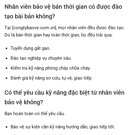
Nhân viên bảo vệ bán thời gian có được đào
tạo bài bản không?
Tại [congtybaove.com.vn], mọi nhân viên đều được đào tạo.
Dù là bán thời gian hay toàn thời gian, họ đều trải qua:
Tuyển dụng gắt gao.
Đào tạo nghiệp vụ chuyên sâu.
Kiểm tra kỹ năng phòng cháy chữa cháy.
Đánh giá kỹ năng sơ cứu, tự vệ, giao tiếp.
Có thể yêu cầu kỹ năng đặc biệt từ nhân viên
bảo vệ không?
Bạn hoàn toàn có thể yêu cầu.
Bảo vệ sự kiện cần kỹ năng hướng dẫn, giao tiếp tốt.