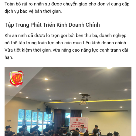
Toàn bộ rủi ro nhân sự được chuyển giao cho đơn vị cung cấp
dịch vụ bảo vệ bán thời gian.
Tập Trung Phát Triển Kinh Doanh Chính
Khi an ninh đã được lo trọn gói bởi bên thứ ba, doanh nghiệp
có thể tập trung toàn lực cho các mục tiêu kinh doanh chính.
Vừa tiết kiệm thời gian, vừa nâng cao năng lực cạnh tranh dài
hạn.