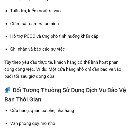
Tuần tra, kiểm soát ra vào
Giám sát camera an ninh
Hỗ trợ PCCC và ứng phó tình huống khẩn cấp
Ghi nhận và báo cáo sự việc
Tùy theo yêu cầu thực tế, khách hàng có thể linh hoạt phân
công công việc. Ví dụ: Một cửa hàng nhỏ chỉ cần bảo vệ vào
buổi tối sau giờ đóng cửa.
Đối Tượng Thường Sử Dụng Dịch Vụ Bảo Vệ
Bán Thời Gian
Cửa hàng, quán cà phê, nhà hàng
Văn phòng quy mô nhỏ