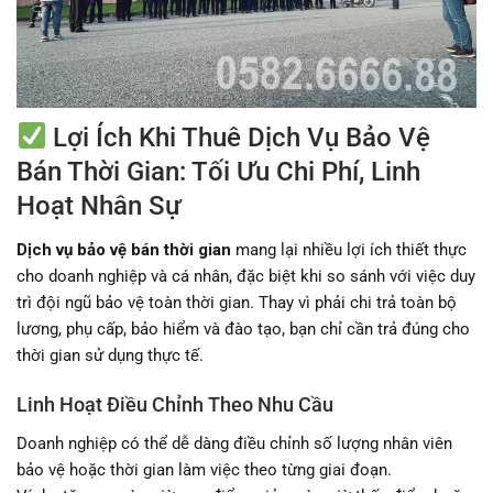
Lợi Ích Khi Thuê Dịch Vụ Bảo Vệ
Bán Thời Gian: Tối Ưu Chi Phí, Linh
Hoạt Nhân Sự
Dịch vụ bảo vệ bán thời gian
mang lại nhiều lợi ích thiết thực
cho doanh nghiệp và cá nhân, đặc biệt khi so sánh với việc duy
trì đội ngũ bảo vệ toàn thời gian. Thay vì phải chi trả toàn bộ
lương, phụ cấp, bảo hiểm và đào tạo, bạn chỉ cần trả đúng cho
thời gian sử dụng thực tế.
Linh Hoạt Điều Chỉnh Theo Nhu Cầu
Doanh nghiệp có thể dễ dàng điều chỉnh số lượng nhân viên
bảo vệ hoặc thời gian làm việc theo từng giai đoạn.