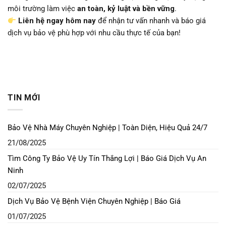
môi trường làm việc
an toàn, kỷ luật và bền vững
.
Liên hệ ngay hôm nay
để nhận tư vấn nhanh và báo giá
dịch vụ bảo vệ phù hợp với nhu cầu thực tế của bạn!
TIN MỚI
Bảo Vệ Nhà Máy Chuyên Nghiệp | Toàn Diện, Hiệu Quả 24/7
21/08/2025
Tìm Công Ty Bảo Vệ Uy Tín Thắng Lợi | Báo Giá Dịch Vụ An
Ninh
02/07/2025
Dịch Vụ Bảo Vệ Bệnh Viện Chuyên Nghiệp | Báo Giá
01/07/2025