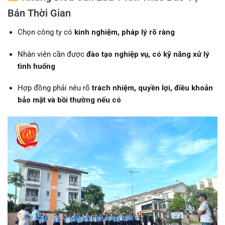
Bán Thời Gian
Chọn công ty có
kinh nghiệm, pháp lý rõ ràng
Nhân viên cần được
đào tạo nghiệp vụ, có kỹ năng xử lý
tình huống
Hợp đồng phải nêu rõ
trách nhiệm, quyền lợi, điều khoản
bảo mật và bồi thường nếu có