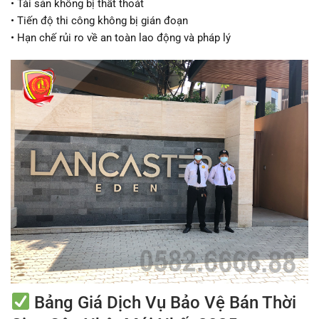
• Tài sản không bị thất thoát
• Tiến độ thi công không bị gián đoạn
• Hạn chế rủi ro về an toàn lao động và pháp lý
Bảng Giá Dịch Vụ Bảo Vệ Bán Thời