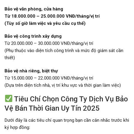
Bảo vệ văn phòng, cửa hàng
Từ 18.000.000 – 25.000.000 VNĐ/tháng/vị trí
(Tùy số giờ làm việc và yêu cầu cụ thể)
Bảo vệ công trình xây dựng
Từ 20.000.000 – 30.000.000 VNĐ/tháng/vị trí
(Phụ thuộc vào diện tích công trình và mức độ giám sát cần
thiết)
Bảo vệ nhà riêng, biệt thự
Từ 15.000.000 – 22.000.000 VNĐ/tháng/vị trí
(Dựa trên diện tích nhà, vị trí khu vực và thời gian làm việc)
Tiêu Chí Chọn Công Ty Dịch Vụ Bảo
Vệ Bán Thời Gian Uy Tín 2025
Dưới đây là các tiêu chí quan trọng bạn cần cân nhắc trước khi
ký hợp đồng: