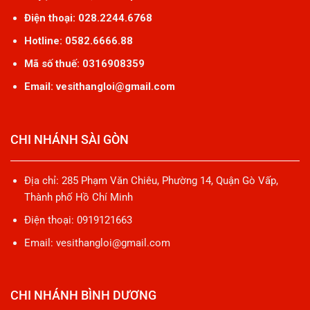
Điện thoại: 028.2244.6768
Hotline: 0582.6666.88
Mã số thuế: 0316908359
Email: vesithangloi@gmail.com
CHI NHÁNH SÀI GÒN
Địa chỉ: 285 Phạm Văn Chiêu, Phường 14, Quận Gò Vấp,
Thành phố Hồ Chí Minh
Điện thoại: 0919121663
Email: vesithangloi@gmail.com
CHI NHÁNH BÌNH DƯƠNG