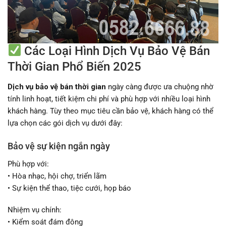
Các Loại Hình Dịch Vụ Bảo Vệ Bán
Thời Gian Phổ Biến 2025
Dịch vụ bảo vệ bán thời gian
ngày càng được ưa chuộng nhờ
tính linh hoạt, tiết kiệm chi phí và phù hợp với nhiều loại hình
khách hàng. Tùy theo mục tiêu cần bảo vệ, khách hàng có thể
lựa chọn các gói dịch vụ dưới đây:
Bảo vệ sự kiện ngắn ngày
Phù hợp với:
• Hòa nhạc, hội chợ, triển lãm
• Sự kiện thể thao, tiệc cưới, họp báo
Nhiệm vụ chính:
• Kiểm soát đám đông