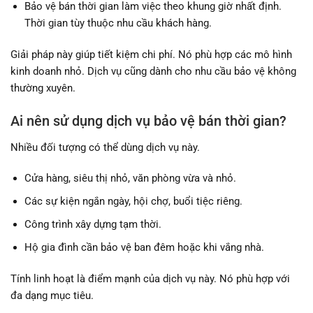
Bảo vệ bán thời gian làm việc theo khung giờ nhất định.
Thời gian tùy thuộc nhu cầu khách hàng.
Giải pháp này giúp tiết kiệm chi phí. Nó phù hợp các mô hình
kinh doanh nhỏ. Dịch vụ cũng dành cho nhu cầu bảo vệ không
thường xuyên.
Ai nên sử dụng dịch vụ bảo vệ bán thời gian?
Nhiều đối tượng có thể dùng dịch vụ này.
Cửa hàng, siêu thị nhỏ, văn phòng vừa và nhỏ.
Các sự kiện ngắn ngày, hội chợ, buổi tiệc riêng.
Công trình xây dựng tạm thời.
Hộ gia đình cần bảo vệ ban đêm hoặc khi vắng nhà.
Tính linh hoạt là điểm mạnh của dịch vụ này. Nó phù hợp với
đa dạng mục tiêu.