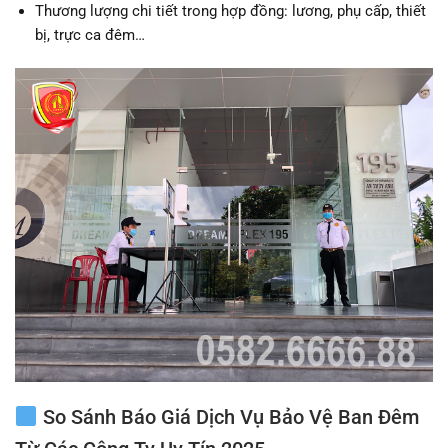
Thương lượng chi tiết trong hợp đồng: lương, phụ cấp, thiết
bị, trực ca đêm…
So Sánh Báo Giá Dịch Vụ Bảo Vệ Ban Đêm