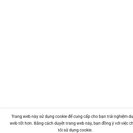
Trang web này sử dụng cookie để cung cấp cho bạn trải nghiệm d
web tốt hơn. Bằng cách duyệt trang web này, bạn đồng ý với việc c
tôi sử dụng cookie.