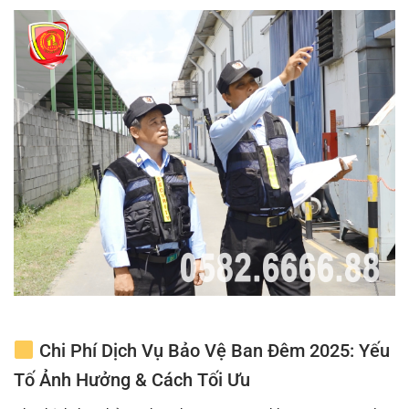
Chi Phí Dịch Vụ Bảo Vệ Ban Đêm 2025: Yếu
Tố Ảnh Hưởng & Cách Tối Ưu