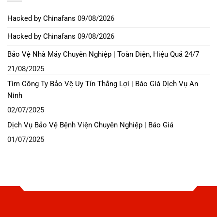
Hacked by Chinafans
09/08/2026
Hacked by Chinafans
09/08/2026
Bảo Vệ Nhà Máy Chuyên Nghiệp | Toàn Diện, Hiệu Quả 24/7
21/08/2025
Tìm Công Ty Bảo Vệ Uy Tín Thắng Lợi | Báo Giá Dịch Vụ An
Ninh
02/07/2025
Dịch Vụ Bảo Vệ Bệnh Viện Chuyên Nghiệp | Báo Giá
01/07/2025