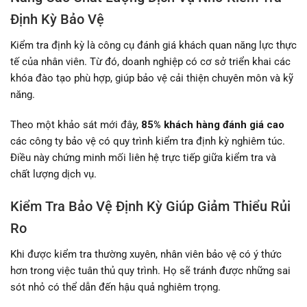
Định Kỳ Bảo Vệ
Kiểm tra định kỳ là công cụ đánh giá khách quan năng lực thực
tế của nhân viên. Từ đó, doanh nghiệp có cơ sở triển khai các
khóa đào tạo phù hợp, giúp bảo vệ cải thiện chuyên môn và kỹ
năng.
Theo một khảo sát mới đây,
85% khách hàng đánh giá cao
các công ty bảo vệ có quy trình kiểm tra định kỳ nghiêm túc.
Điều này chứng minh mối liên hệ trực tiếp giữa kiểm tra và
chất lượng dịch vụ.
Kiểm Tra Bảo Vệ Định Kỳ Giúp Giảm Thiểu Rủi
Ro
Khi được kiểm tra thường xuyên, nhân viên bảo vệ có ý thức
hơn trong việc tuân thủ quy trình. Họ sẽ tránh được những sai
sót nhỏ có thể dẫn đến hậu quả nghiêm trọng.