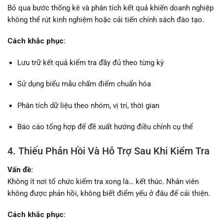
Bỏ qua bước thống kê và phân tích kết quả khiến doanh nghiệp
không thể rút kinh nghiệm hoặc cải tiến chính sách đào tạo.
Cách khắc phục:
Lưu trữ kết quả kiểm tra đầy đủ theo từng kỳ
Sử dụng biểu mẫu chấm điểm chuẩn hóa
Phân tích dữ liệu theo nhóm, vị trí, thời gian
Báo cáo tổng hợp để đề xuất hướng điều chỉnh cụ thể
4. Thiếu Phản Hồi Và Hỗ Trợ Sau Khi Kiểm Tra
Vấn đề:
Không ít nơi tổ chức kiểm tra xong là… kết thúc. Nhân viên
không được phản hồi, không biết điểm yếu ở đâu để cải thiện.
Cách khắc phục: