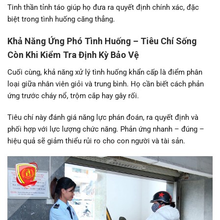
Tinh thần tỉnh táo giúp họ đưa ra quyết định chính xác, đặc
biệt trong tình huống căng thẳng.
Khả Năng Ứng Phó Tình Huống – Tiêu Chí Sống
Còn Khi Kiểm Tra Định Kỳ Bảo Vệ
Cuối cùng, khả năng xử lý tình huống khẩn cấp là điểm phân
loại giữa nhân viên giỏi và trung bình. Họ cần biết cách phản
ứng trước cháy nổ, trộm cắp hay gây rối.
Tiêu chí này đánh giá năng lực phán đoán, ra quyết định và
phối hợp với lực lượng chức năng. Phản ứng nhanh – đúng –
hiệu quả sẽ giảm thiểu rủi ro cho con người và tài sản.