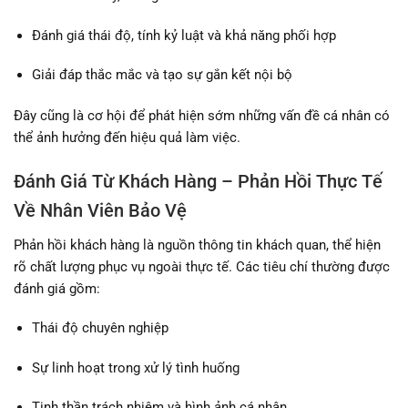
Đánh giá thái độ, tính kỷ luật và khả năng phối hợp
Giải đáp thắc mắc và tạo sự gắn kết nội bộ
Đây cũng là cơ hội để phát hiện sớm những vấn đề cá nhân có
thể ảnh hưởng đến hiệu quả làm việc.
Đánh Giá Từ Khách Hàng – Phản Hồi Thực Tế
Về Nhân Viên Bảo Vệ
Phản hồi khách hàng là nguồn thông tin khách quan, thể hiện
rõ chất lượng phục vụ ngoài thực tế. Các tiêu chí thường được
đánh giá gồm:
Thái độ chuyên nghiệp
Sự linh hoạt trong xử lý tình huống
Tinh thần trách nhiệm và hình ảnh cá nhân