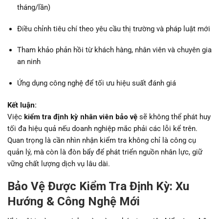
tháng/lần)
Điều chỉnh tiêu chí theo yêu cầu thị trường và pháp luật mới
Tham khảo phản hồi từ khách hàng, nhân viên và chuyên gia
an ninh
Ứng dụng công nghệ để tối ưu hiệu suất đánh giá
Kết luận:
Việc
kiểm tra định kỳ nhân viên bảo vệ
sẽ không thể phát huy
tối đa hiệu quả nếu doanh nghiệp mắc phải các lỗi kể trên.
Quan trọng là cần nhìn nhận kiểm tra không chỉ là công cụ
quản lý, mà còn là đòn bẩy để phát triển nguồn nhân lực, giữ
vững chất lượng dịch vụ lâu dài.
Bảo Vệ Được Kiểm Tra Định Kỳ: Xu
Hướng & Công Nghệ Mới