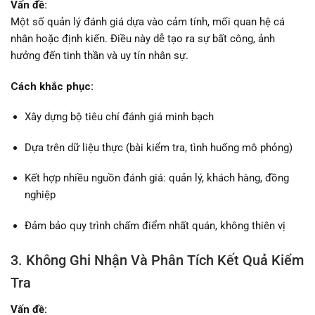
Vấn đề:
Một số quản lý đánh giá dựa vào cảm tính, mối quan hệ cá
nhân hoặc định kiến. Điều này dễ tạo ra sự bất công, ảnh
hưởng đến tinh thần và uy tín nhân sự.
Cách khắc phục:
Xây dựng bộ tiêu chí đánh giá minh bạch
Dựa trên dữ liệu thực (bài kiểm tra, tình huống mô phỏng)
Kết hợp nhiều nguồn đánh giá: quản lý, khách hàng, đồng
nghiệp
Đảm bảo quy trình chấm điểm nhất quán, không thiên vị
3. Không Ghi Nhận Và Phân Tích Kết Quả Kiểm
Tra
Vấn đề: