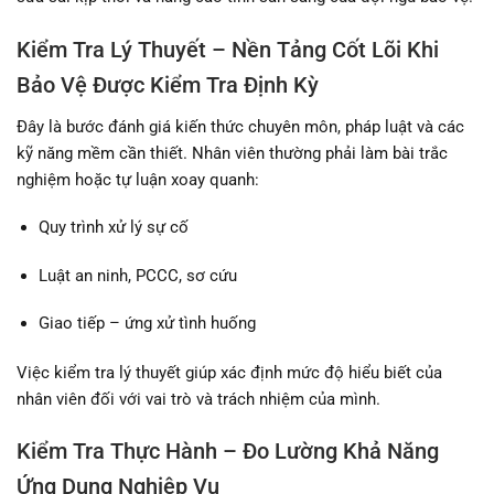
Kiểm Tra Lý Thuyết – Nền Tảng Cốt Lõi Khi
Bảo Vệ Được Kiểm Tra Định Kỳ
Đây là bước đánh giá kiến thức chuyên môn, pháp luật và các
kỹ năng mềm cần thiết. Nhân viên thường phải làm bài trắc
nghiệm hoặc tự luận xoay quanh:
Quy trình xử lý sự cố
Luật an ninh, PCCC, sơ cứu
Giao tiếp – ứng xử tình huống
Việc kiểm tra lý thuyết giúp xác định mức độ hiểu biết của
nhân viên đối với vai trò và trách nhiệm của mình.
Kiểm Tra Thực Hành – Đo Lường Khả Năng
Ứng Dụng Nghiệp Vụ