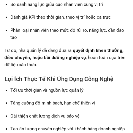
So sánh năng lực giữa các nhân viên cùng vị trí
Đánh giá KPI theo thời gian, theo vị trí hoặc ca trực
Phân loại nhân viên theo mức độ rủi ro, năng lực, cần đào
tạo
Từ đó, nhà quản lý dễ dàng đưa ra
quyết định khen thưởng,
điều chuyển, hoặc bồi dưỡng nghiệp vụ
, hoàn toàn dựa trên
dữ liệu xác thực.
Lợi Ích Thực Tế Khi Ứng Dụng Công Nghệ
Tối ưu thời gian và nguồn lực quản lý
Tăng cường độ minh bạch, hạn chế thiên vị
Cải thiện chất lượng dịch vụ bảo vệ
Tạo ấn tượng chuyên nghiệp với khách hàng doanh nghiệp