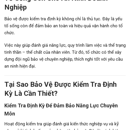
Nghiệp
Bảo vệ được kiểm tra định kỳ không chỉ là thủ tục. Đây là yếu
tố sống còn để đảm bảo an toàn và hiệu quả vận hành cho tổ
chức.
Việc này giúp đánh giá năng lực, quy trình làm việc và thể trạng
tinh thần – thể chất của nhân viên. Từ đó, tổ chức có thể xây
dựng đội ngũ bảo vệ chuyên nghiệp, thích nghi tốt với yêu cầu
an ninh hiện đại.
Tại Sao Bảo Vệ Được Kiểm Tra Định
Kỳ Là Cần Thiết?
Kiểm Tra Định Kỳ Để Đảm Bảo Năng Lực Chuyên
Môn
Hoạt động kiểm tra giúp đánh giá kiến thức nghiệp vụ và kỹ