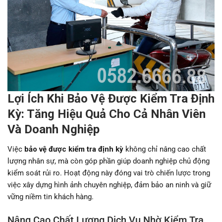
Lợi Ích Khi Bảo Vệ Được Kiểm Tra Định
Kỳ: Tăng Hiệu Quả Cho Cả Nhân Viên
Và Doanh Nghiệp
Việc
bảo vệ được kiểm tra định kỳ
không chỉ nâng cao chất
lượng nhân sự, mà còn góp phần giúp doanh nghiệp chủ động
kiểm soát rủi ro. Hoạt động này đóng vai trò chiến lược trong
việc xây dựng hình ảnh chuyên nghiệp, đảm bảo an ninh và giữ
vững niềm tin khách hàng.
Nâng Cao Chất Lượng Dịch Vụ Nhờ Kiểm Tra