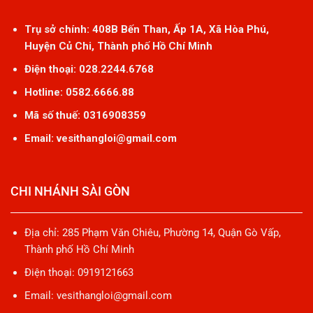
Trụ sở chính: 408B Bến Than, Ấp 1A, Xã Hòa Phú,
Huyện Củ Chi, Thành phố Hồ Chí Minh
Điện thoại: 028.2244.6768
Hotline: 0582.6666.88
Mã số thuế: 0316908359
Email: vesithangloi@gmail.com
CHI NHÁNH SÀI GÒN
Địa chỉ: 285 Phạm Văn Chiêu, Phường 14, Quận Gò Vấp,
Thành phố Hồ Chí Minh
Điện thoại: 0919121663
Email: vesithangloi@gmail.com